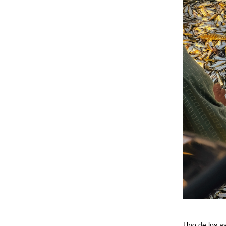
Uno de los a