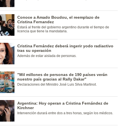
Conoce a Amado Boudou, el reemplazo de
Cristina Fernandez
Estará al frente del gobierno argentino durante el tiempo de
licencia que tiene la mandataria.
Cristina Fernández deberá ingerir yodo radiactivo
tras su operación
Además de estar aislada de personas.
"Mil millones de personas de 190 países verán
nuestro país gracias al Rally Dakar"
Declaraciones del Ministro José Luis Silva Martinot.
Argentina: Hoy operan a Cristina Fernández de
Kirchner
Intervención durará entre dos a tres horas, según los médicos.