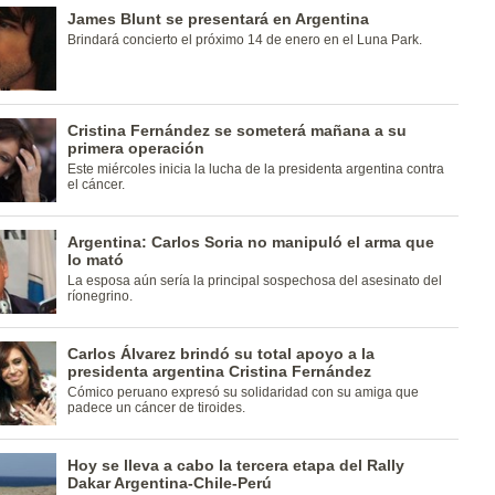
James Blunt se presentará en Argentina
Brindará concierto el próximo 14 de enero en el Luna Park.
Cristina Fernández se someterá mañana a su
primera operación
Este miércoles inicia la lucha de la presidenta argentina contra
el cáncer.
Argentina: Carlos Soria no manipuló el arma que
lo mató
La esposa aún sería la principal sospechosa del asesinato del
ríonegrino.
Carlos Álvarez brindó su total apoyo a la
presidenta argentina Cristina Fernández
Cómico peruano expresó su solidaridad con su amiga que
padece un cáncer de tiroides.
Hoy se lleva a cabo la tercera etapa del Rally
Dakar Argentina-Chile-Perú