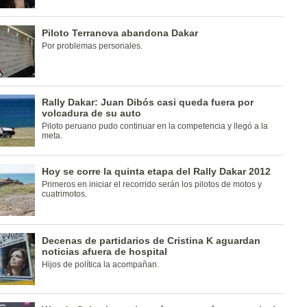
Piloto Terranova abandona Dakar
Por problemas personales.
Rally Dakar: Juan Dibós casi queda fuera por
volcadura de su auto
Piloto peruano pudo continuar en la competencia y llegó a la
meta.
Hoy se corre la quinta etapa del Rally Dakar 2012
Primeros en iniciar el recorrido serán los pilotos de motos y
cuatrimotos.
Decenas de partidarios de Cristina K aguardan
noticias afuera de hospital
Hijos de política la acompañan.