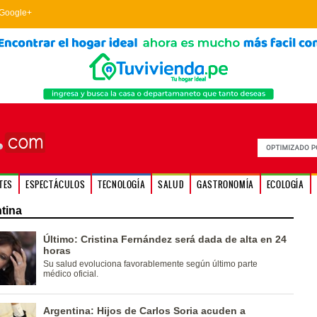
Google+
TES
ESPECTÁCULOS
TECNOLOGÍA
SALUD
GASTRONOMÍA
ECOLOGÍA
tina
Último: Cristina Fernández será dada de alta en 24
horas
Su salud evoluciona favorablemente según último parte
médico oficial.
Argentina: Hijos de Carlos Soria acuden a