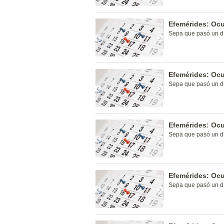
Efemérides: Ocu
Sepa que pasó un dí
Efemérides: Ocu
Sepa que pasó un dí
Efemérides: Ocu
Sepa que pasó un dí
Efemérides: Ocu
Sepa que pasó un dí