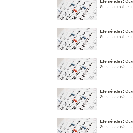
Efemérides: Ocu
Sepa que pasó un dí
Efemérides: Ocu
Sepa que pasó un dí
Efemérides: Ocu
Sepa que pasó un dí
Efemérides: Ocu
Sepa que pasó un dí
Efemérides: Ocu
Sepa que pasó un dí