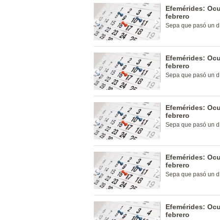
Efemérides: Ocu
febrero
Sepa que pasó un dí
Efemérides: Ocu
febrero
Sepa que pasó un dí
Efemérides: Ocu
febrero
Sepa que pasó un dí
Efemérides: Ocu
febrero
Sepa que pasó un dí
Efemérides: Ocu
febrero