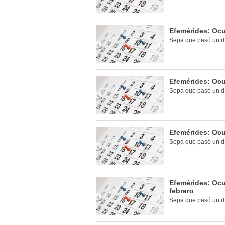
Efemérides: Ocu
Sepa que pasó un dí
Efemérides: Ocu
Sepa que pasó un dí
Efemérides: Ocu
Sepa que pasó un dí
Efemérides: Ocu
febrero
Sepa que pasó un dí