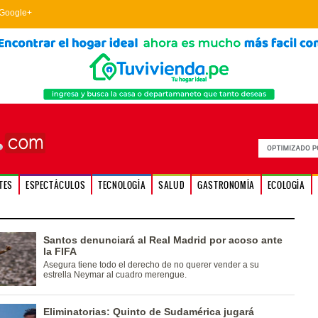
Google+
TES
ESPECTÁCULOS
TECNOLOGÍA
SALUD
GASTRONOMÍA
ECOLOGÍA
Santos denunciará al Real Madrid por acoso ante
la FIFA
Asegura tiene todo el derecho de no querer vender a su
estrella Neymar al cuadro merengue.
Eliminatorias: Quinto de Sudamérica jugará