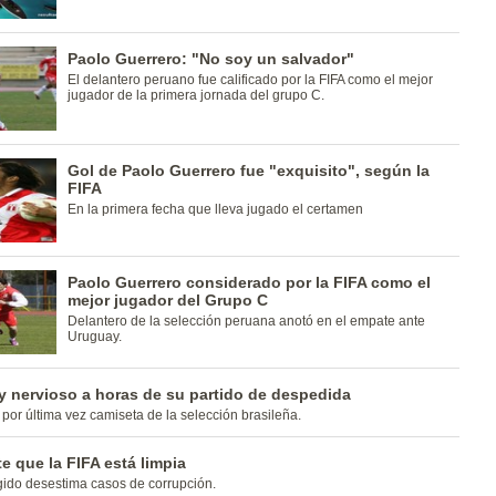
Paolo Guerrero: "No soy un salvador"
El delantero peruano fue calificado por la FIFA como el mejor
jugador de la primera jornada del grupo C.
Gol de Paolo Guerrero fue "exquisito", según la
FIFA
En la primera fecha que lleva jugado el certamen
Paolo Guerrero considerado por la FIFA como el
mejor jugador del Grupo C
Delantero de la selección peruana anotó en el empate ante
Uruguay.
 nervioso a horas de su partido de despedida
por última vez camiseta de la selección brasileña.
te que la FIFA está limpia
gido desestima casos de corrupción.