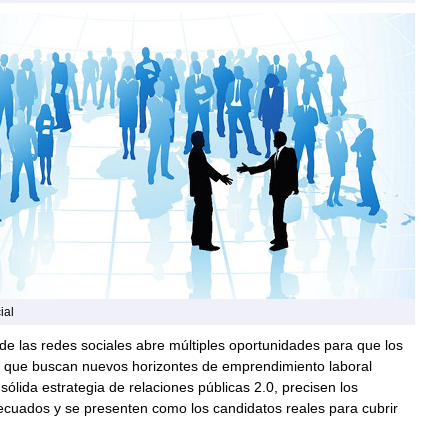
ial
de las redes sociales abre múltiples oportunidades para que los
s que buscan nuevos horizontes de emprendimiento laboral
sólida estrategia de relaciones públicas 2.0, precisen los
ecuados y se presenten como los candidatos reales para cubrir