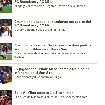
FC Barcelona y AC Milan
Allegri y Roura también juegan su partido a nivel táctico.
Champions League: alineaciones probables del
FC Barcelona y AC Milan
Messi y Boateng desde el primer minuto.
Champions League: Barcelona intentará perforar
la zaga del Milan en el Camp Nou
Duelo capta la atención millones de personas en todo el
mundo.
Ex jugador del Milan: Messi parecía un niño de
inferiores en el San Siro
Coco dispara y duro contra la "Pulga".
Serie A: Milan empató 1 a 1 con Inter
El clásico de Milano se disputa aquí en Generaccion.com.