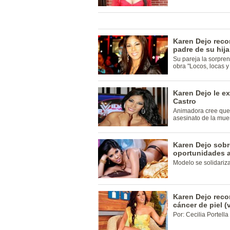
Karen Dejo reco
padre de su hija
Su pareja la sorpren
obra "Locos, locas y 
Karen Dejo le ex
Castro
Animadora cree que 
asesinato de la mue
Karen Dejo sobr
oportunidades 
Modelo se solidariza
Karen Dejo reco
cáncer de piel (
Por: Cecilia Portell