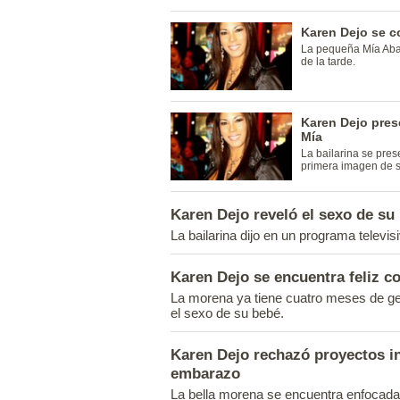
Karen Dejo se c
La pequeña Mía Aban
de la tarde.
Karen Dejo pres
Mía
La bailarina se pres
primera imagen de 
Karen Dejo reveló el sexo de su
La bailarina dijo en un programa televi
Karen Dejo se encuentra feliz 
La morena ya tiene cuatro meses de g
el sexo de su bebé.
Karen Dejo rechazó proyectos i
embarazo
La bella morena se encuentra enfocad