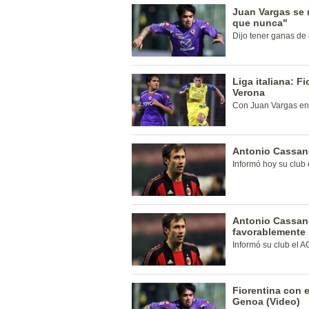
Juan Vargas se 
que nunca"
Dijo tener ganas de 
Liga italiana: F
Verona
Con Juan Vargas en
Antonio Cassan
Informó hoy su club 
Antonio Cassan
favorablemente
Informó su club el A
Fiorentina con e
Genoa (Video)