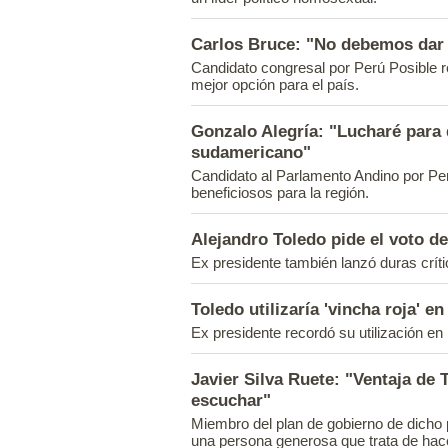
Carlos Bruce: "No debemos dar e
Candidato congresal por Perú Posible re
mejor opción para el país.
Gonzalo Alegría: "Lucharé para 
sudamericano"
Candidato al Parlamento Andino por Per
beneficiosos para la región.
Alejandro Toledo pide el voto de
Ex presidente también lanzó duras críti
Toledo utilizaría 'vincha roja' e
Ex presidente recordó su utilización e
Javier Silva Ruete: "Ventaja de
escuchar"
Miembro del plan de gobierno de dicho 
una persona generosa que trata de hace