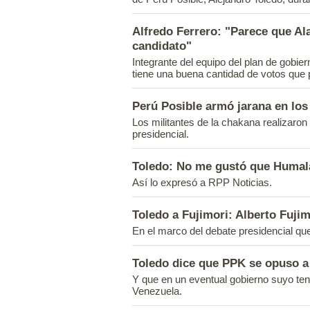
Alfredo Ferrero: "Parece que Ala
candidato"
Integrante del equipo del plan de gobie
tiene una buena cantidad de votos que 
Perú Posible armó jarana en los
Los militantes de la chakana realizaron
presidencial.
Toledo: No me gustó que Humala
Así lo expresó a RPP Noticias.
Toledo a Fujimori: Alberto Fujimo
En el marco del debate presidencial que
Toledo dice que PPK se opuso 
Y que en un eventual gobierno suyo tend
Venezuela.