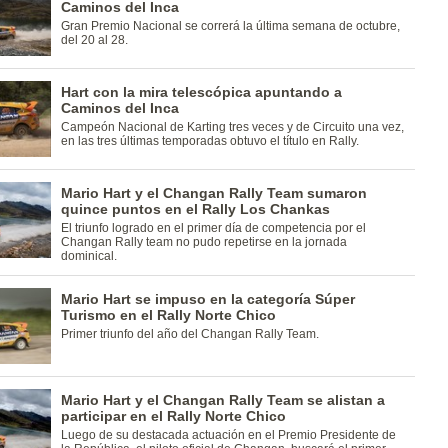
Caminos del Inca
Gran Premio Nacional se correrá la última semana de octubre,
del 20 al 28.
Hart con la mira telescópica apuntando a
Caminos del Inca
Campeón Nacional de Karting tres veces y de Circuito una vez,
en las tres últimas temporadas obtuvo el título en Rally.
Mario Hart y el Changan Rally Team sumaron
quince puntos en el Rally Los Chankas
El triunfo logrado en el primer día de competencia por el
Changan Rally team no pudo repetirse en la jornada
dominical.
Mario Hart se impuso en la categoría Súper
Turismo en el Rally Norte Chico
Primer triunfo del año del Changan Rally Team.
Mario Hart y el Changan Rally Team se alistan a
participar en el Rally Norte Chico
Luego de su destacada actuación en el Premio Presidente de