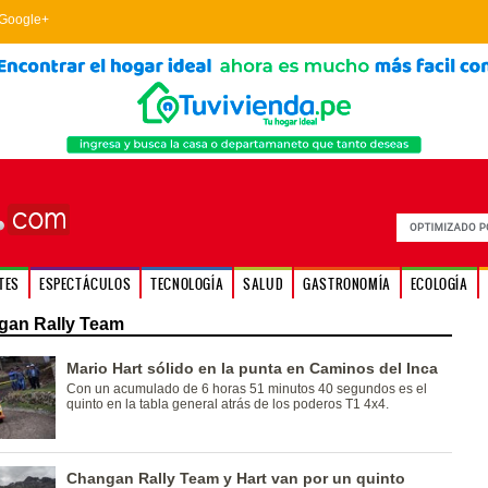
Google+
TES
ESPECTÁCULOS
TECNOLOGÍA
SALUD
GASTRONOMÍA
ECOLOGÍA
gan Rally Team
Mario Hart sólido en la punta en Caminos del Inca
Con un acumulado de 6 horas 51 minutos 40 segundos es el
quinto en la tabla general atrás de los poderos T1 4x4.
Changan Rally Team y Hart van por un quinto