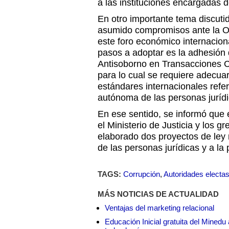
a las instituciones encargadas 
En otro importante tema discuti
asumido compromisos ante la O
este foro económico internacion
pasos a adoptar es la adhesión
Antisoborno en Transacciones C
para lo cual se requiere adecuar
estándares internacionales refer
autónoma de las personas jurídi
En ese sentido, se informó que e
el Ministerio de Justicia y los 
elaborado dos proyectos de ley 
de las personas jurídicas y a la
TAGS:
Corrupción
,
Autoridades electa
MÁS NOTICIAS DE ACTUALIDAD
Ventajas del marketing relacional
Educación Inicial gratuita del Mined