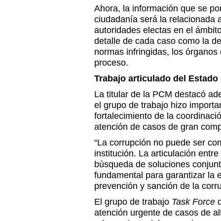
Ahora, la información que se po
ciudadanía será la relacionada 
autoridades electas en el ámbito 
detalle de cada caso como la de
normas infringidas, los órganos
proceso.
Trabajo articulado del Estado
La titular de la PCM destacó a
el grupo de trabajo hizo import
fortalecimiento de la coordinació
atención de casos de gran comp
“La corrupción no puede ser co
institución. La articulación entr
búsqueda de soluciones conjunt
fundamental para garantizar la ef
prevención y sanción de la corru
El grupo de trabajo
Task Force
d
atención urgente de casos de al