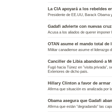
La CIA apoyará a los rebeldes en
Presidente de EE.UU, Barack Obama ya 
Gadafi advierte con nuevas cruz
Acusa a los aliados de querer imponer l
OTAN asume el mando total de l
Militar canadiense asume el liderazgo d
Canciller de Libia abandonó a 
Fugó hacia Túnez en "visita privada", s
Exteriores de dicho país.
Hillary Clinton a favor de armar 
Afirma que situación es analizada por 
Obama asegura que Gadafi aban
Afirma que están "degradando" las capac