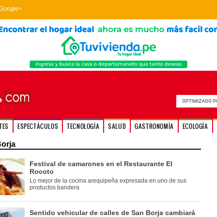
Google+
TES
ESPECTÁCULOS
TECNOLOGÍA
SALUD
GASTRONOMÍA
ECOLOGÍA
orja
Festival de camarones en el Restaurante El
Rocoto
Lo mejor de la cocina arequipeña expresada en uno de sus
productos bandera
Sentido vehicular de calles de San Borja cambiará