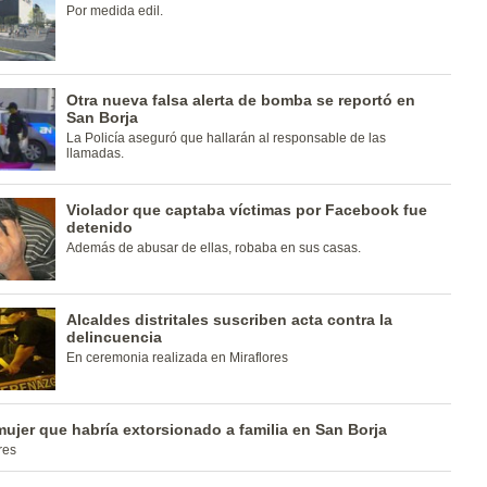
Por medida edil.
Otra nueva falsa alerta de bomba se reportó en
San Borja
La Policía aseguró que hallarán al responsable de las
llamadas.
Violador que captaba víctimas por Facebook fue
detenido
Además de abusar de ellas, robaba en sus casas.
Alcaldes distritales suscriben acta contra la
delincuencia
En ceremonia realizada en Miraflores
ujer que habría extorsionado a familia en San Borja
res