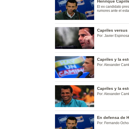
Henrique Capril
El ex candidato pres
rumores ante el est
Capriles versus 
Por: Javier Espinos
Capriles y la es
Por: Alexander Cam
Capriles y la es
Por: Alexander Cam
En defensa de H
Por: Fernando Ochoa