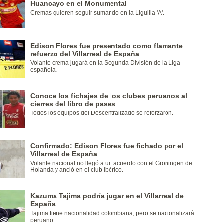
Huancayo en el Monumental
Cremas quieren seguir sumando en la Liguilla 'A'.
Edison Flores fue presentado como flamante
refuerzo del Villarreal de España
Volante crema jugará en la Segunda División de la Liga
española.
Conoce los fichajes de los clubes peruanos al
cierres del libro de pases
Todos los equipos del Descentralizado se reforzaron.
Confirmado: Edison Flores fue fichado por el
Villarreal de España
Volante nacional no llegó a un acuerdo con el Groningen de
Holanda y ancló en el club ibérico.
Kazuma Tajima podría jugar en el Villarreal de
España
Tajima tiene nacionalidad colombiana, pero se nacionalizará
peruano.