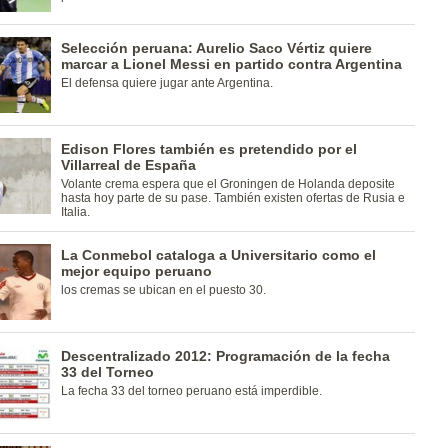
Selección peruana: Aurelio Saco Vértiz quiere
marcar a Lionel Messi en partido contra Argentina
El defensa quiere jugar ante Argentina.
Edison Flores también es pretendido por el
Villarreal de España
Volante crema espera que el Groningen de Holanda deposite
hasta hoy parte de su pase. También existen ofertas de Rusia e
Italia.
La Conmebol cataloga a Universitario como el
mejor equipo peruano
los cremas se ubican en el puesto 30.
Descentralizado 2012: Programación de la fecha
33 del Torneo
La fecha 33 del torneo peruano está imperdible.