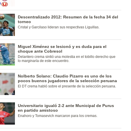
Descentralizado 2012: Resumen de la fecha 34 del
torneo
Cristal y Garcilaso lideran sus respectivas Liguillas.
Miguel Ximénez se lesionó y es duda para el
choque ante Cobresol
Delantero crema sintió una molestia en el tobillo derecho que
lo marginaría de este encuentro.
Nolberto Solano: Claudio Pizarro es uno de los
pocos buenos jugadores de la selección peruana
El DT crema habló sobre el presente de la selección peruana.
Universitario igualó 2-2 ante Municipal de Purus
en partido amistoso
Enahoro y Tomasevich marcaron para los cremas.