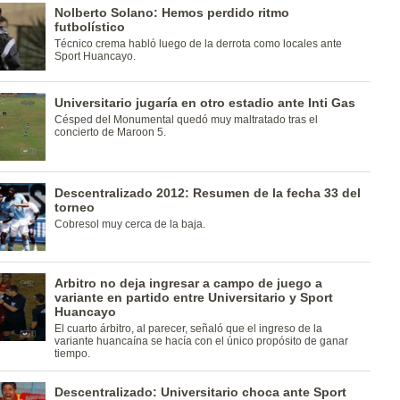
Nolberto Solano: Hemos perdido ritmo
futbolístico
Técnico crema habló luego de la derrota como locales ante
Sport Huancayo.
Universitario jugaría en otro estadio ante Inti Gas
Césped del Monumental quedó muy maltratado tras el
concierto de Maroon 5.
Descentralizado 2012: Resumen de la fecha 33 del
torneo
Cobresol muy cerca de la baja.
Arbitro no deja ingresar a campo de juego a
variante en partido entre Universitario y Sport
Huancayo
El cuarto árbitro, al parecer, señaló que el ingreso de la
variante huancaína se hacía con el único propósito de ganar
tiempo.
Descentralizado: Universitario choca ante Sport