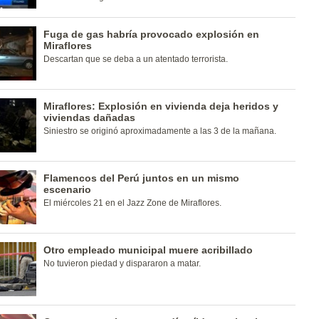
Fuga de gas habría provocado explosión en
Miraflores
Descartan que se deba a un atentado terrorista.
Miraflores: Explosión en vivienda deja heridos y
viviendas dañadas
Siniestro se originó aproximadamente a las 3 de la mañana.
Flamencos del Perú juntos en un mismo
escenario
El miércoles 21 en el Jazz Zone de Miraflores.
Otro empleado municipal muere acribillado
No tuvieron piedad y dispararon a matar.