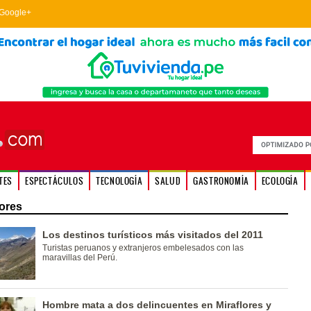
Google+
TES
ESPECTÁCULOS
TECNOLOGÍA
SALUD
GASTRONOMÍA
ECOLOGÍA
lores
Los destinos turísticos más visitados del 2011
Turistas peruanos y extranjeros embelesados con las
maravillas del Perú.
Hombre mata a dos delincuentes en Miraflores y