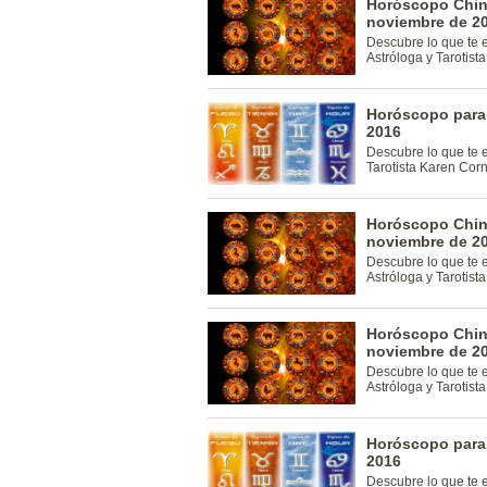
Horóscopo Chino
noviembre de 2
Descubre lo que te 
Astróloga y Tarotis
Horóscopo para 
2016
Descubre lo que te 
Tarotista Karen Cor
Horóscopo Chino
noviembre de 2
Descubre lo que te 
Astróloga y Tarotis
Horóscopo Chin
noviembre de 2
Descubre lo que te 
Astróloga y Tarotis
Horóscopo para
2016
Descubre lo que te 