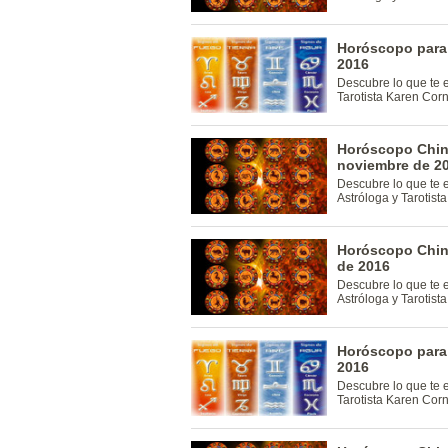
Horóscopo para
2016
Descubre lo que te 
Tarotista Karen Cor
Horóscopo Chin
noviembre de 2
Descubre lo que te 
Astróloga y Tarotis
Horóscopo Chin
de 2016
Descubre lo que te 
Astróloga y Tarotis
Horóscopo para
2016
Descubre lo que te 
Tarotista Karen Cor