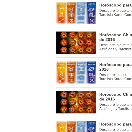
Horóscopo para 
Descubre lo que te 
Tarotista Karen Cor
Horóscopo Chino
de 2016
Descubre lo que te 
Astróloga y Tarotis
Horóscopo para 
2016
Descubre lo que te 
Tarotista Karen Cor
Horóscopo Chino
de 2016
Descubre lo que te 
Astróloga y Tarotis
Horóscopo para 
Descubre lo que te 