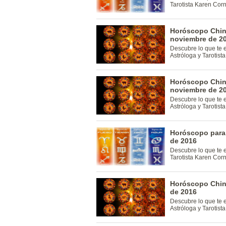
Tarotista Karen Cor
Horóscopo Chin
noviembre de 2
Descubre lo que te 
Astróloga y Tarotis
Horóscopo Chino
noviembre de 2
Descubre lo que te 
Astróloga y Tarotis
Horóscopo para
de 2016
Descubre lo que te 
Tarotista Karen Cor
Horóscopo Chino
de 2016
Descubre lo que te 
Astróloga y Tarotis