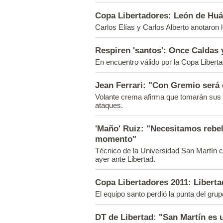
Copa Libertadores: León de Hu
Carlos Elías y Carlos Alberto anotaron 
Respiren 'santos': Once Caldas
En encuentro válido por la Copa Libert
Jean Ferrari: "Con Gremio será 
Volante crema afirma que tomarán sus 
ataques.
'Maño' Ruiz: "Necesitamos rebel
momento"
Técnico de la Universidad San Martín co
ayer ante Libertad.
Copa Libertadores 2011: Liberta
El equipo santo perdió la punta del gr
DT de Libertad: "San Martín es 