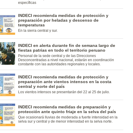
específicas
INDECI recomienda medidas de protección y
preparación por heladas y descenso de
temperaturas
En la sierra central y sur.
INDECI en alerta durante fin de semana largo de
fiestas patrias en todo el territorio peruano
Personal de la sede central y de las Direcciones
Desconcentradas a nivel nacional, estarán en coordinación
constante con las autoridades regionales y locales.
INDECI recomienda medidas de protección y
preparación ante vientos intensos en la costa
central y norte del país
Los vientos intensos se presentarán del 22 al 25 de julio.
INDECI recomienda medidas de preparación y
protección ante quinto friaje en la selva del país
Que ocasionará lluvias de moderada a fuerte intensidad en la
selva sur y central y de menor intensidad en la selva norte.