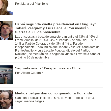
Por: María del Pilar Tello
Habrá segunda vuelta presidencial en Uruguay:
Tabaré Vásquez y Luis Lacalle Pou medirán
fuerzas el 30 de noviembre
Las encuestas a boca de urna otorgan entre el 43% al 46% al
Frente Amplio, de 31% a 34% al Partido Nacional, del 13% al
14% al Partido Colorado y del 3% al 4% al Partido
Independiente. Todo indica que Tabaré Vásquez, candidato del
Frente Amplio, y Luis Lacalle Pou, candidato del Partido
Nacional, se medirán en la segunda vuelta a llevarse a cabo el
próximo 30 de noviembre.
Segunda vuelta: Perspectivas en Chile
Por: Álvaro Cuadra *
Medios belgas dan como ganador a Hollande
Candidato socialista tiene el 53% de votos, a boca de urna,
según medios belgas.