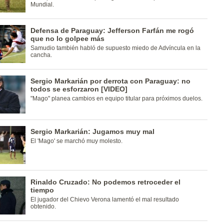
Mundial.
Defensa de Paraguay: Jefferson Farfán me rogó
que no lo golpee más
Samudio también habló de supuesto miedo de Advíncula en la
cancha.
Sergio Markarián por derrota con Paraguay: no
todos se esforzaron [VIDEO]
"Mago" planea cambios en equipo titular para próximos duelos.
Sergio Markarián: Jugamos muy mal
El 'Mago' se marchó muy molesto.
Rinaldo Cruzado: No podemos retroceder el
tiempo
El jugador del Chievo Verona lamentó el mal resultado
obtenido.