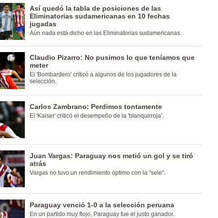
Así quedó la tabla de posiciones de las
Eliminatorias sudamericanas en 10 fechas
jugadas
Aún nada está dicho en las Eliminatorias sudamericanas.
Claudio Pizarro: No pusimos lo que teníamos que
meter
El 'Bombardero' criticó a algunos de los jugadores de la
selección.
Carlos Zambrano: Perdimos tontamente
El 'Kaiser' criticó el desempeño de la 'blanquirroja'.
Juan Vargas: Paraguay nos metió un gol y se tiró
atrás
Vargas no tuvo un rendimiento óptimo con la "sele".
Paraguay venció 1-0 a la selección peruana
En un partido muy flojo, Paraguay fue el justo ganador.