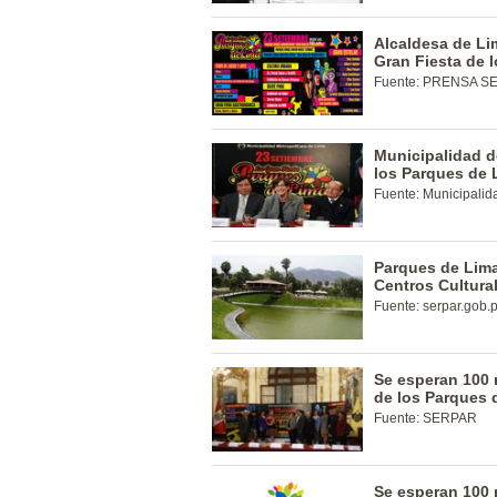
Alcaldesa de Li
Gran Fiesta de 
Fuente: PRENSA S
Municipalidad d
los Parques de 
Fuente: Municipalid
Parques de Lim
Centros Cultura
Fuente: serpar.gob.
Se esperan 100 
de los Parques 
Fuente: SERPAR
Se esperan 100 