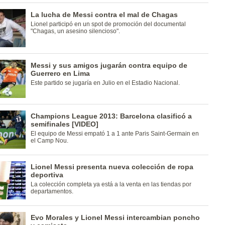
La lucha de Messi contra el mal de Chagas
Lionel participó en un spot de promoción del documental
"Chagas, un asesino silencioso".
Messi y sus amigos jugarán contra equipo de
Guerrero en Lima
Este partido se jugaría en Julio en el Estadio Nacional.
Champions League 2013: Barcelona clasificó a
semifinales [VIDEO]
El equipo de Messi empató 1 a 1 ante Paris Saint-Germain en
el Camp Nou.
Lionel Messi presenta nueva colección de ropa
deportiva
La colección completa ya está a la venta en las tiendas por
departamentos.
Evo Morales y Lionel Messi intercambian poncho