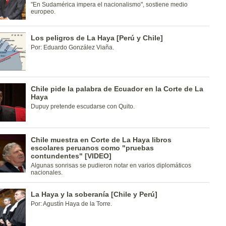
"En Sudamérica impera el nacionalismo", sostiene medio
europeo.
Los peligros de La Haya [Perú y Chile]
Por: Eduardo González Viaña.
Chile pide la palabra de Ecuador en la Corte de La
Haya
Dupuy pretende escudarse con Quito.
Chile muestra en Corte de La Haya libros
escolares peruanos como "pruebas
contundentes" [VIDEO]
Algunas sonrisas se pudieron notar en varios diplomáticos
nacionales.
La Haya y la soberanía [Chile y Perú]
Por: Agustín Haya de la Torre.