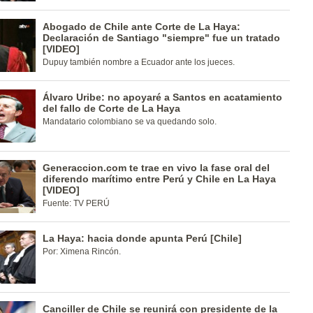
Abogado de Chile ante Corte de La Haya:
Declaración de Santiago "siempre" fue un tratado
[VIDEO]
Dupuy también nombre a Ecuador ante los jueces.
Álvaro Uribe: no apoyaré a Santos en acatamiento
del fallo de Corte de La Haya
Mandatario colombiano se va quedando solo.
Generaccion.com te trae en vivo la fase oral del
diferendo marítimo entre Perú y Chile en La Haya
[VIDEO]
Fuente: TV PERÚ
La Haya: hacia donde apunta Perú [Chile]
Por: Ximena Rincón.
Canciller de Chile se reunirá con presidente de la