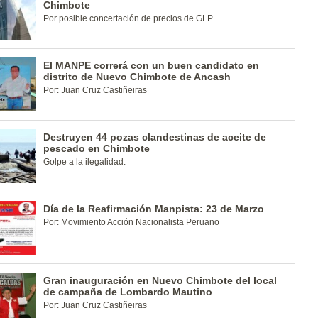
Chimbote
Por posible concertación de precios de GLP.
El MANPE correrá con un buen candidato en
distrito de Nuevo Chimbote de Ancash
Por: Juan Cruz Castiñeiras
Destruyen 44 pozas clandestinas de aceite de
pescado en Chimbote
Golpe a la ilegalidad.
Día de la Reafirmación Manpista: 23 de Marzo
Por: Movimiento Acción Nacionalista Peruano
Gran inauguración en Nuevo Chimbote del local
de campaña de Lombardo Mautino
Por: Juan Cruz Castiñeiras