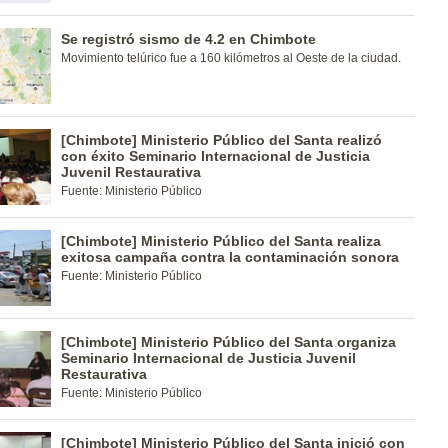
Se registró sismo de 4.2 en Chimbote
Movimiento telúrico fue a 160 kilómetros al Oeste de la ciudad.
[Chimbote] Ministerio Público del Santa realizó
con éxito Seminario Internacional de Justicia
Juvenil Restaurativa
Fuente: Ministerio Público
[Chimbote] Ministerio Público del Santa realiza
exitosa campaña contra la contaminación sonora
Fuente: Ministerio Público
[Chimbote] Ministerio Público del Santa organiza
Seminario Internacional de Justicia Juvenil
Restaurativa
Fuente: Ministerio Público
[Chimbote] Ministerio Público del Santa inició con