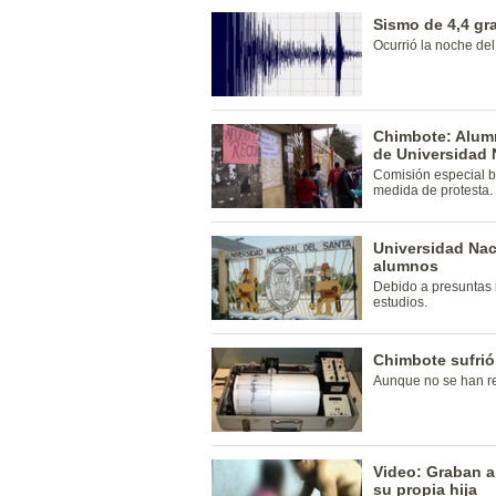
Sismo de 4,4 g
Ocurrió la noche del
Chimbote: Alum
de Universidad 
Comisión especial b
medida de protesta.
Universidad Nac
alumnos
Debido a presuntas 
estudios.
Chimbote sufrió
Aunque no se han r
Video: Graban a
su propia hija