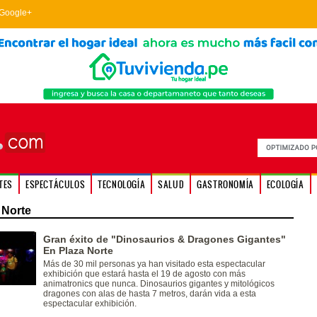
Google+
TES
ESPECTÁCULOS
TECNOLOGÍA
SALUD
GASTRONOMÍA
ECOLOGÍA
 Norte
Gran éxito de "Dinosaurios & Dragones Gigantes"
En Plaza Norte
Más de 30 mil personas ya han visitado esta espectacular
exhibición que estará hasta el 19 de agosto con más
animatronics que nunca. Dinosaurios gigantes y mitológicos
dragones con alas de hasta 7 metros, darán vida a esta
espectacular exhibición.