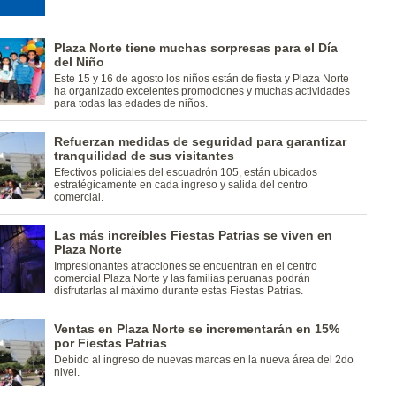
Plaza Norte tiene muchas sorpresas para el Día
del Niño
Este 15 y 16 de agosto los niños están de fiesta y Plaza Norte
ha organizado excelentes promociones y muchas actividades
para todas las edades de niños.
Refuerzan medidas de seguridad para garantizar
tranquilidad de sus visitantes
Efectivos policiales del escuadrón 105, están ubicados
estratégicamente en cada ingreso y salida del centro
comercial.
Las más increíbles Fiestas Patrias se viven en
Plaza Norte
Impresionantes atracciones se encuentran en el centro
comercial Plaza Norte y las familias peruanas podrán
disfrutarlas al máximo durante estas Fiestas Patrias.
Ventas en Plaza Norte se incrementarán en 15%
por Fiestas Patrias
Debido al ingreso de nuevas marcas en la nueva área del 2do
nivel.