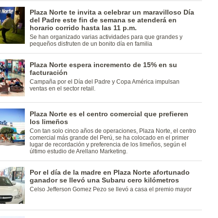
Plaza Norte te invita a celebrar un maravilloso Día
del Padre este fin de semana se atenderá en
horario corrido hasta las 11 p.m.
Se han organizado varias actividades para que grandes y
pequeños disfruten de un bonito día en familia
Plaza Norte espera incremento de 15% en su
facturación
Campaña por el Día del Padre y Copa América impulsan
ventas en el sector retail.
Plaza Norte es el centro comercial que prefieren
los limeños
Con tan solo cinco años de operaciones, Plaza Norte, el centro
comercial más grande del Perú, se ha colocado en el primer
lugar de recordación y preferencia de los limeños, según el
último estudio de Arellano Marketing.
Por el día de la madre en Plaza Norte afortunado
ganador se llevó una Subaru cero kilómetros
Celso Jefferson Gomez Pezo se llevó a casa el premio mayor