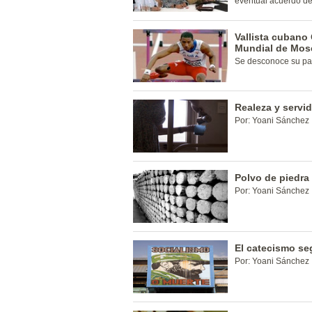
eventual acuerdo de
Vallista cubano
Mundial de Mos
Se desconoce su pa
Realeza y servi
Por: Yoani Sánchez
Polvo de piedra
Por: Yoani Sánchez
El catecismo se
Por: Yoani Sánchez