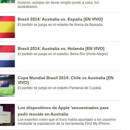
hicieron, aunque sin llevar ningún punto a casa, los
australianos.
Brasil 2014: Australia vs. España [EN VIVO]
El partido se juega en el estadio de Arena da Baixada.
Brasil 2014: Australia vs. Holanda [EN VIVO]
El partido se juega en el estadio: Beira-Rio (Porto Alegre)
Copa Mundial Brasil 2014: Chile vs Australia [EN
VIVO]
El partido se juega en el estadio Pantanal de Cuiabá.
Los dispositivos de Apple 'secuestrados para
pedir rescate en Australia
Los expertos creen que el truco había apuntado a los usuarios
mediante la explotación de la herramienta Find My iPhone.