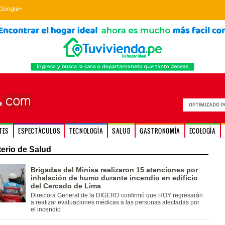
Google+
TES
ESPECTÁCULOS
TECNOLOGÍA
SALUD
GASTRONOMÍA
ECOLOGÍA
terio de Salud
Brigadas del Minisa realizaron 15 atenciones por
inhalación de humo durante incendio en edificio
del Cercado de Lima
Directora General de la DIGERD confirmó que HOY regresarán
a realizar evaluaciones médicas a las personas afectadas por
el incendio