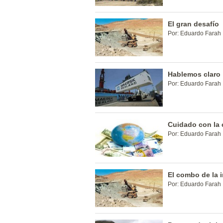
El gran desafío
Por: Eduardo Farah 
Hablemos claro
Por: Eduardo Farah 
Cuidado con la 
Por: Eduardo Farah 
El combo de la 
Por: Eduardo Farah 