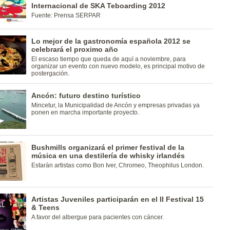
Internacional de SKA Teboarding 2012
Fuente: Prensa SERPAR
Lo mejor de la gastronomía española 2012 se
celebrará el proximo año
El escaso tiempo que queda de aquí a noviembre, para
organizar un evento con nuevo modelo, es principal motivo de
postergación.
Ancón: futuro destino turístico
Mincetur, la Municipalidad de Ancón y empresas privadas ya
ponen en marcha importante proyecto.
Bushmills organizará el primer festival de la
música en una destilería de whisky irlandés
Estarán artistas como Bon Iver, Chromeo, Theophilus London.
Artistas Juveniles participarán en el II Festival 15
& Teens
A favor del albergue para pacientes con cáncer.