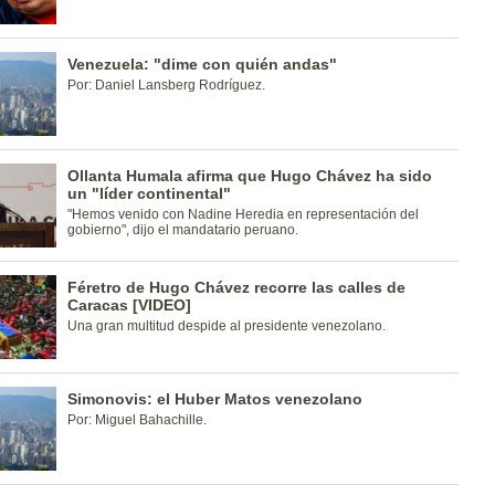
Venezuela: "dime con quién andas"
Por: Daniel Lansberg Rodríguez.
Ollanta Humala afirma que Hugo Chávez ha sido
un "líder continental"
"Hemos venido con Nadine Heredia en representación del
gobierno", dijo el mandatario peruano.
Féretro de Hugo Chávez recorre las calles de
Caracas [VIDEO]
Una gran multitud despide al presidente venezolano.
Simonovis: el Huber Matos venezolano
Por: Miguel Bahachille.