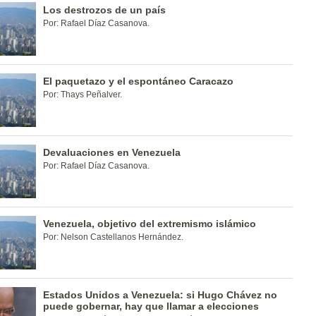
Los destrozos de un país
Por: Rafael Díaz Casanova.
El paquetazo y el espontáneo Caracazo
Por: Thays Peñalver.
Devaluaciones en Venezuela
Por: Rafael Díaz Casanova.
Venezuela, objetivo del extremismo islámico
Por: Nelson Castellanos Hernández.
Estados Unidos a Venezuela: si Hugo Chávez no
puede gobernar, hay que llamar a elecciones