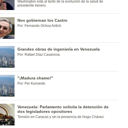
Washington está al tanto de la evolución de la salud de
presidente llanero.
Nos gobiernan los Castro
Por: Fernando Ochoa Antich.
Grandes obras de ingeniería en Venezuela
Por: Rafael Díaz Casanova.
"¡Madura chamo!"
Por: Per Kurowski.
Venezuela: Parlamento solicita la detención de
dos legisladores opositores
Tensión en Caracas y sin la presencia de Hugo Chávez.