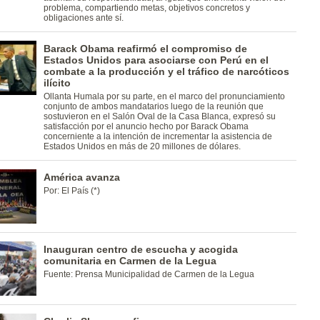
problema, compartiendo metas, objetivos concretos y
obligaciones ante sí.
Barack Obama reafirmó el compromiso de
Estados Unidos para asociarse con Perú en el
combate a la producción y el tráfico de narcóticos
ilícito
Ollanta Humala por su parte, en el marco del pronunciamiento
conjunto de ambos mandatarios luego de la reunión que
sostuvieron en el Salón Oval de la Casa Blanca, expresó su
satisfacción por el anuncio hecho por Barack Obama
concerniente a la intención de incrementar la asistencia de
Estados Unidos en más de 20 millones de dólares.
América avanza
Por: El País (*)
Inauguran centro de escucha y acogida
comunitaria en Carmen de la Legua
Fuente: Prensa Municipalidad de Carmen de la Legua