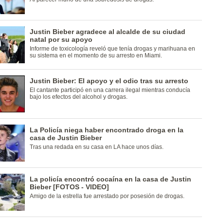
Justin Bieber agradece al alcalde de su ciudad
natal por su apoyo
Informe de toxicología reveló que tenía drogas y marihuana en
su sistema en el momento de su arresto en Miami.
Justin Bieber: El apoyo y el odio tras su arresto
El cantante participó en una carrera ilegal mientras conducía
bajo los efectos del alcohol y drogas.
La Policía niega haber encontrado droga en la
casa de Justin Bieber
Tras una redada en su casa en LA hace unos días.
La policía encontró cocaína en la casa de Justin
Bieber [FOTOS - VIDEO]
Amigo de la estrella fue arrestado por posesión de drogas.