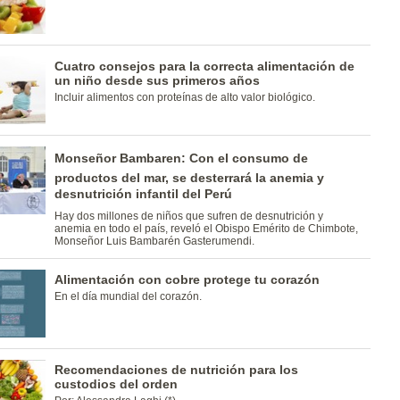
Cuatro consejos para la correcta alimentación de
un niño desde sus primeros años
Incluir alimentos con proteínas de alto valor biológico.
Monseñor Bambaren: Con el consumo de
productos del mar, se desterrará la anemia y
desnutrición infantil del Perú
Hay dos millones de niños que sufren de desnutrición y
anemia en todo el país, reveló el Obispo Emérito de Chimbote,
Monseñor Luis Bambarén Gasterumendi.
Alimentación con cobre protege tu corazón
En el día mundial del corazón.
Recomendaciones de nutrición para los
custodios del orden