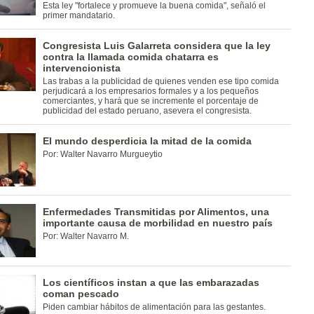
Esta ley "fortalece y promueve la buena comida", señaló el
primer mandatario.
Congresista Luis Galarreta considera que la ley
contra la llamada comida chatarra es
intervencionista
Las trabas a la publicidad de quienes venden ese tipo comida
perjudicará a los empresarios formales y a los pequeños
comerciantes, y hará que se incremente el porcentaje de
publicidad del estado peruano, asevera el congresista.
El mundo desperdicia la mitad de la comida
Por: Walter Navarro Murgueytio
Enfermedades Transmitidas por Alimentos, una
importante causa de morbilidad en nuestro país
Por: Walter Navarro M.
Los científicos instan a que las embarazadas
coman pescado
Piden cambiar hábitos de alimentación para las gestantes.