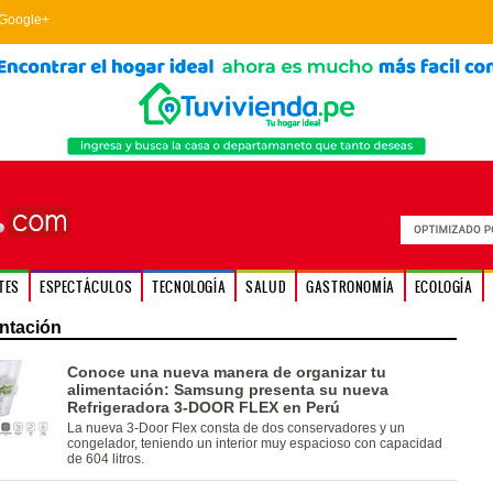
Google+
TES
ESPECTÁCULOS
TECNOLOGÍA
SALUD
GASTRONOMÍA
ECOLOGÍA
ntación
Conoce una nueva manera de organizar tu
alimentación: Samsung presenta su nueva
Refrigeradora 3-DOOR FLEX en Perú
La nueva 3-Door Flex consta de dos conservadores y un
congelador, teniendo un interior muy espacioso con capacidad
de 604 litros.