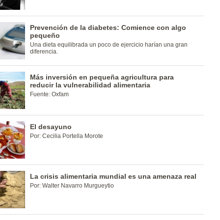
Prevención de la diabetes: Comience con algo
pequeño
Una dieta equilibrada un poco de ejercicio harían una gran
diferencia.
Más inversión en pequeña agricultura para
reducir la vulnerabilidad alimentaria
Fuente: Oxfam
El desayuno
Por: Cecilia Portella Morote
La crisis alimentaria mundial es una amenaza real
Por: Walter Navarro Murgueytio