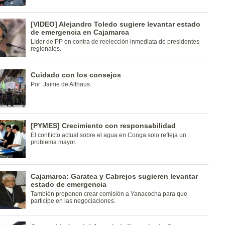
[VIDEO] Alejandro Toledo sugiere levantar estado
de emergencia en Cajamarca
Líder de PP en contra de reelección inmediata de presidentes
regionales.
Cuidado con los consejos
Por: Jaime de Althaus.
[PYMES] Crecimiento con responsabilidad
El conflicto actual sobre el agua en Conga solo refleja un
problema mayor.
Cajamarca: Garatea y Cabrejos sugieren levantar
estado de emergencia
También proponen crear comisión a Yanacocha para que
participe en las negociaciones.