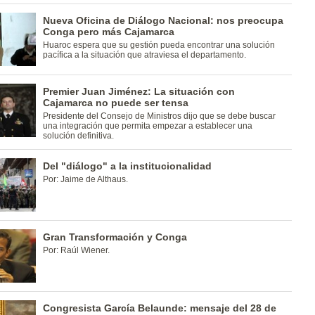
Nueva Oficina de Diálogo Nacional: nos preocupa
Conga pero más Cajamarca
Huaroc espera que su gestión pueda encontrar una solución
pacífica a la situación que atraviesa el departamento.
Premier Juan Jiménez: La situación con
Cajamarca no puede ser tensa
Presidente del Consejo de Ministros dijo que se debe buscar
una integración que permita empezar a establecer una
solución definitiva.
Del "diálogo" a la institucionalidad
Por: Jaime de Althaus.
Gran Transformación y Conga
Por: Raúl Wiener.
Congresista García Belaunde: mensaje del 28 de