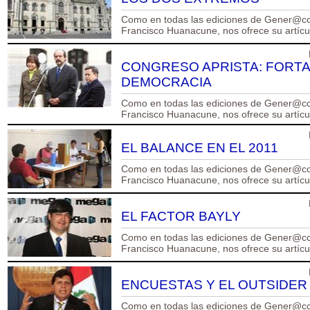
Como en todas las ediciones de Gener@cci
Francisco Huanacune, nos ofrece su artículo
CONGRESO APRISTA: FORT
DEMOCRACIA
Como en todas las ediciones de Gener@cci
Francisco Huanacune, nos ofrece su artículo
EL BALANCE EN EL 2011
Como en todas las ediciones de Gener@cci
Francisco Huanacune, nos ofrece su artículo
EL FACTOR BAYLY
Como en todas las ediciones de Gener@cci
Francisco Huanacune, nos ofrece su artículo
ENCUESTAS Y EL OUTSIDER
Como en todas las ediciones de Gener@cci