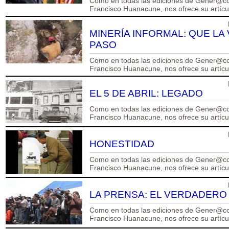
Como en todas las ediciones de Gener@cci
Francisco Huanacune, nos ofrece su artículo
MINERÍA INFORMAL: QUE LA
PASO
Como en todas las ediciones de Gener@cci
Francisco Huanacune, nos ofrece su artículo
EL 5 DE ABRIL: LEGADO
Como en todas las ediciones de Gener@cci
Francisco Huanacune, nos ofrece su artículo
HONESTIDAD
Como en todas las ediciones de Gener@cci
Francisco Huanacune, nos ofrece su artículo
LA PRENSA: EL VERDADERO
Como en todas las ediciones de Gener@cci
Francisco Huanacune, nos ofrece su artículo