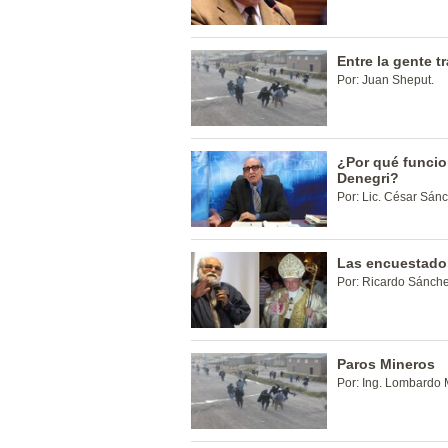
Entre la gente t
Por: Juan Sheput.
¿Por qué funcio
Denegri?
Por: Lic. César Sánc
Las encuestador
Por: Ricardo Sánche
Paros Mineros
Por: Ing. Lombardo 