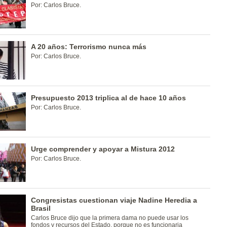
Por: Carlos Bruce.
A 20 años: Terrorismo nunca más
Por: Carlos Bruce.
Presupuesto 2013 triplica al de hace 10 años
Por: Carlos Bruce.
Urge comprender y apoyar a Mistura 2012
Por: Carlos Bruce.
Congresistas cuestionan viaje Nadine Heredia a
Brasil
Carlos Bruce dijo que la primera dama no puede usar los
fondos y recursos del Estado, porque no es funcionaria