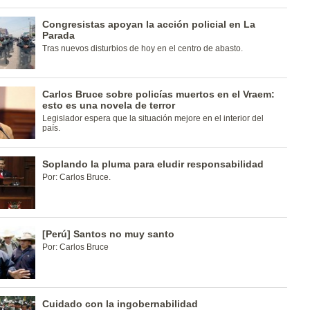
Congresistas apoyan la acción policial en La
Parada
Tras nuevos disturbios de hoy en el centro de abasto.
Carlos Bruce sobre policías muertos en el Vraem:
esto es una novela de terror
Legislador espera que la situación mejore en el interior del
país.
Soplando la pluma para eludir responsabilidad
Por: Carlos Bruce.
[Perú] Santos no muy santo
Por: Carlos Bruce
Cuidado con la ingobernabilidad