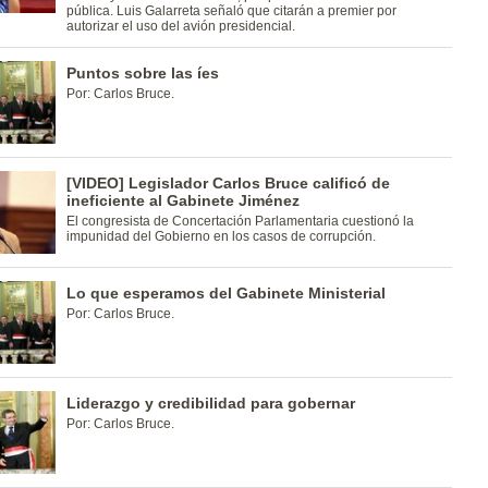
pública. Luis Galarreta señaló que citarán a premier por
autorizar el uso del avión presidencial.
Puntos sobre las íes
Por: Carlos Bruce.
[VIDEO] Legislador Carlos Bruce calificó de
ineficiente al Gabinete Jiménez
El congresista de Concertación Parlamentaria cuestionó la
impunidad del Gobierno en los casos de corrupción.
Lo que esperamos del Gabinete Ministerial
Por: Carlos Bruce.
Liderazgo y credibilidad para gobernar
Por: Carlos Bruce.