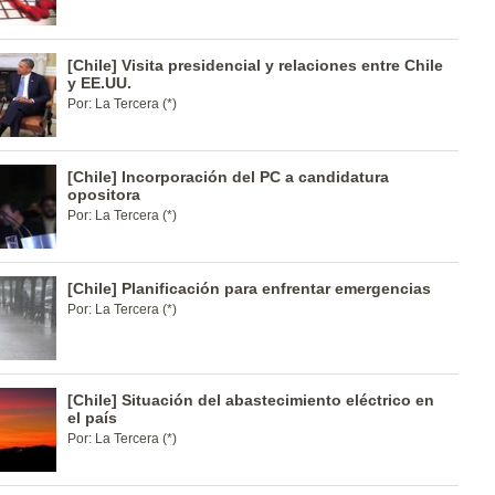
[Chile] Visita presidencial y relaciones entre Chile
y EE.UU.
Por: La Tercera (*)
[Chile] Incorporación del PC a candidatura
opositora
Por: La Tercera (*)
[Chile] Planificación para enfrentar emergencias
Por: La Tercera (*)
[Chile] Situación del abastecimiento eléctrico en
el país
Por: La Tercera (*)