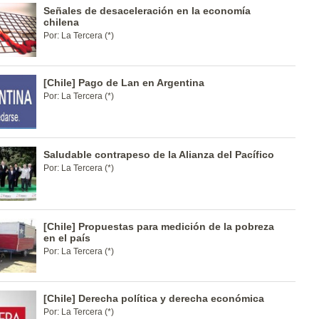
Señales de desaceleración en la economía
chilena
Por: La Tercera (*)
[Chile] Pago de Lan en Argentina
Por: La Tercera (*)
Saludable contrapeso de la Alianza del Pacífico
Por: La Tercera (*)
[Chile] Propuestas para medición de la pobreza
en el país
Por: La Tercera (*)
[Chile] Derecha política y derecha económica
Por: La Tercera (*)